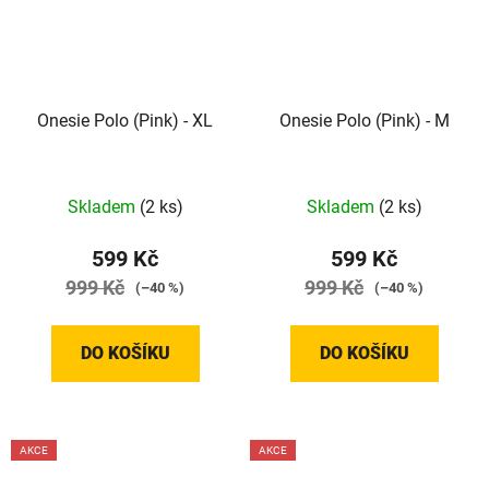
Onesie Polo (Pink) - XL
Onesie Polo (Pink) - M
Skladem
(2 ks)
Skladem
(2 ks)
599 Kč
599 Kč
999 Kč
999 Kč
(–40 %)
(–40 %)
DO KOŠÍKU
DO KOŠÍKU
AKCE
AKCE