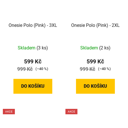
Onesie Polo (Pink) - 3XL
Onesie Polo (Pink) - 2XL
Skladem
(3 ks)
Skladem
(2 ks)
599 Kč
599 Kč
999 Kč
999 Kč
(–40 %)
(–40 %)
DO KOŠÍKU
DO KOŠÍKU
AKCE
AKCE