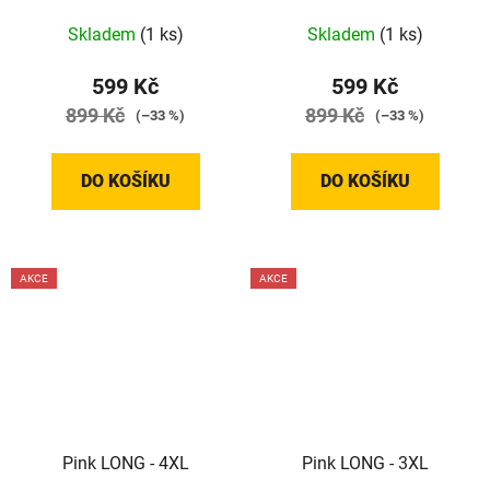
Skladem
(1 ks)
Skladem
(1 ks)
599 Kč
599 Kč
899 Kč
899 Kč
(–33 %)
(–33 %)
DO KOŠÍKU
DO KOŠÍKU
AKCE
AKCE
Pink LONG - 4XL
Pink LONG - 3XL