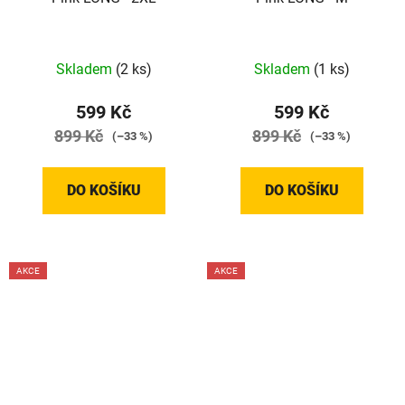
Skladem
(2 ks)
Skladem
(1 ks)
599 Kč
599 Kč
899 Kč
899 Kč
(–33 %)
(–33 %)
DO KOŠÍKU
DO KOŠÍKU
AKCE
AKCE