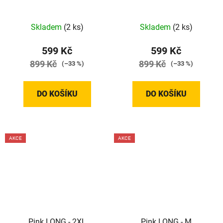
Skladem
(2 ks)
Skladem
(2 ks)
599 Kč
599 Kč
899 Kč
899 Kč
(–33 %)
(–33 %)
DO KOŠÍKU
DO KOŠÍKU
AKCE
AKCE
Pink LONG - 2XL
Pink LONG - M