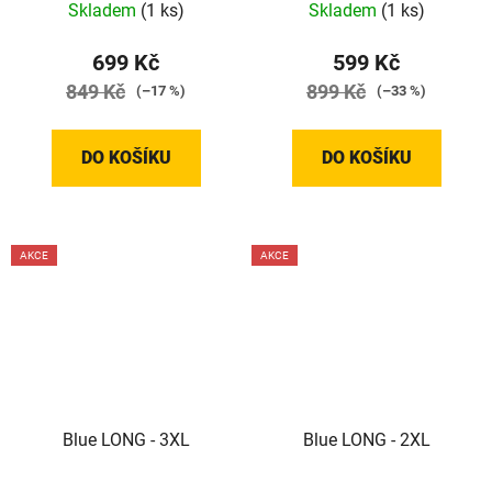
Skladem
(1 ks)
Skladem
(1 ks)
699 Kč
599 Kč
849 Kč
899 Kč
(–17 %)
(–33 %)
DO KOŠÍKU
DO KOŠÍKU
AKCE
AKCE
Blue LONG - 3XL
Blue LONG - 2XL