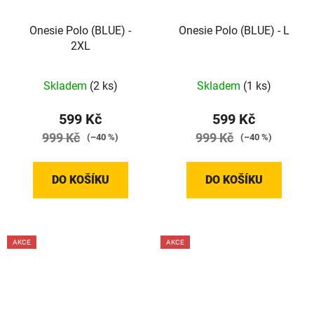
Onesie Polo (BLUE) -
Onesie Polo (BLUE) - L
2XL
Skladem
(2 ks)
Skladem
(1 ks)
599 Kč
599 Kč
999 Kč
999 Kč
(–40 %)
(–40 %)
DO KOŠÍKU
DO KOŠÍKU
AKCE
AKCE