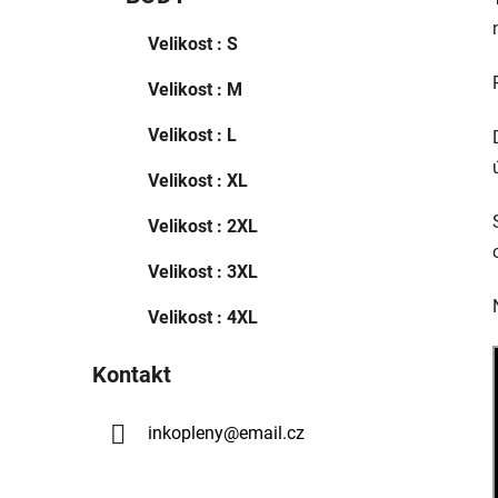
Velikost : S
Velikost : M
Velikost : L
Velikost : XL
Velikost : 2XL
Velikost : 3XL
Velikost : 4XL
Kontakt
inkopleny
@
email.cz