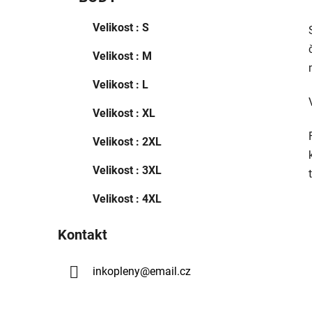
Velikost : S
Velikost : M
Velikost : L
Velikost : XL
Velikost : 2XL
Velikost : 3XL
Velikost : 4XL
Kontakt
inkopleny
@
email.cz